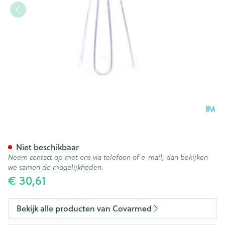
Applicator Tubegauz Metaal
Niet beschikbaar
Neem contact op met ons via telefoon of e-mail, dan bekijken
we samen de mogelijkheden.
€ 30,61
Bekijk alle producten van Covarmed