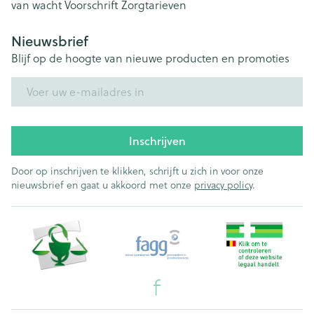
van wacht
Voorschrift
Zorgtarieven
Nieuwsbrief
Blijf op de hoogte van nieuwe producten en promoties
E-mail adres
Inschrijven
Door op inschrijven te klikken, schrijft u zich in voor onze
nieuwsbrief en gaat u akkoord met onze
privacy policy
.