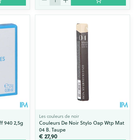
Les couleurs de noir
f 940 2,5g
Couleurs De Noir Stylo Oap Wtp Mat
04 B. Taupe
€ 27,90