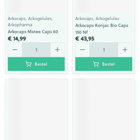
Arkocaps, Arkogelules,
Arkocaps, Arkogelules
Arkopharma
Arkocaps Konjac Bio Caps
Arkocaps Matee Caps 60
150 Nf
€ 14,99
€ 43,95
Aantal
Aantal
Bestel
Bestel