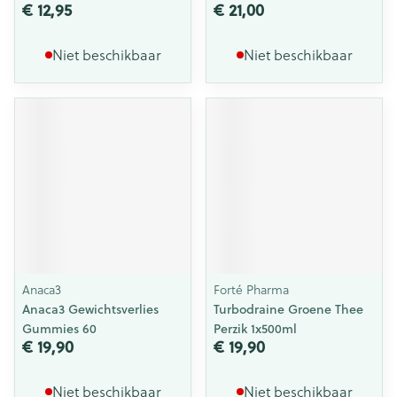
€ 12,95
€ 21,00
Niet beschikbaar
Niet beschikbaar
Anaca3
Forté Pharma
Anaca3 Gewichtsverlies
Turbodraine Groene Thee
Gummies 60
Perzik 1x500ml
€ 19,90
€ 19,90
Niet beschikbaar
Niet beschikbaar