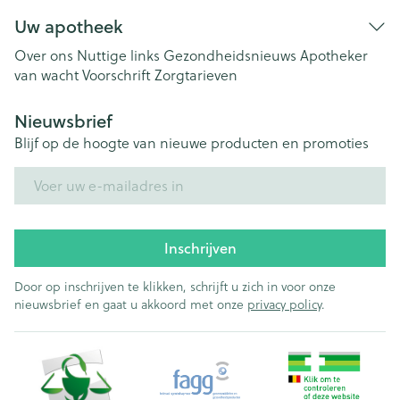
Uw apotheek
Over ons
Nuttige links
Gezondheidsnieuws
Apotheker
van wacht
Voorschrift
Zorgtarieven
Nieuwsbrief
Blijf op de hoogte van nieuwe producten en promoties
E-mail adres
Inschrijven
Door op inschrijven te klikken, schrijft u zich in voor onze
nieuwsbrief en gaat u akkoord met onze
privacy policy
.