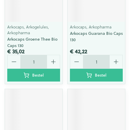
Arkocaps, Arkogelules,
Arkocaps, Arkopharma
Arkopharma
Arkocaps Guarana Bio Caps
Arkocaps Groene Thee Bio
130
Caps 130
€ 35,02
€ 42,22
Aantal
Aantal
Bestel
Bestel