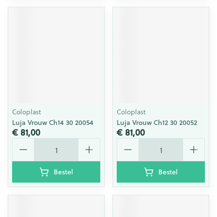
Coloplast
Coloplast
Luja Vrouw Ch14 30 20054
Luja Vrouw Ch12 30 20052
€ 81,00
€ 81,00
Aantal
Aantal
Bestel
Bestel