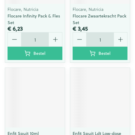
Flocare, Nutricia
Flocare, Nutricia
Flocare Infinity Pack & Fles
Flocare Zwaartekracht Pack
Set
Set
€ 6,23
€ 3,45
Aantal
Aantal
Bestel
Bestel
Enfit Spuit 10ml
Enfit Spuit Ldt Low-dose