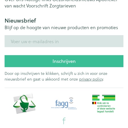
van wacht
Voorschrift
Zorgtarieven
Nieuwsbrief
Blijf op de hoogte van nieuwe producten en promoties
E-mail adres
Inschrijven
Door op inschrijven te klikken, schrijft u zich in voor onze
nieuwsbrief en gaat u akkoord met onze
privacy policy
.