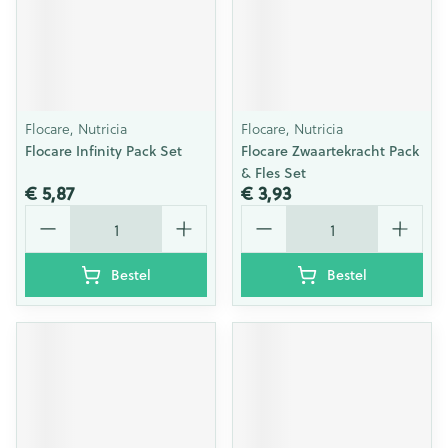
Flocare, Nutricia
Flocare, Nutricia
Flocare Infinity Pack Set
Flocare Zwaartekracht Pack
& Fles Set
€ 5,87
€ 3,93
Aantal
Aantal
Bestel
Bestel