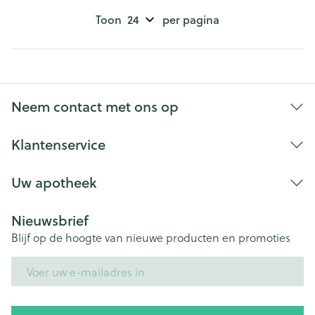
Toon
per pagina
Neem contact met ons op
Klantenservice
Uw apotheek
Nieuwsbrief
Blijf op de hoogte van nieuwe producten en promoties
E-mail adres