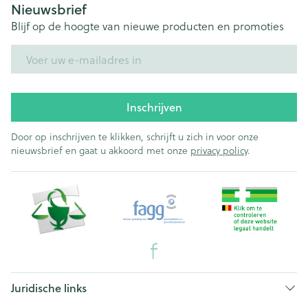
Nieuwsbrief
Blijf op de hoogte van nieuwe producten en promoties
E-mail adres
Inschrijven
Door op inschrijven te klikken, schrijft u zich in voor onze
nieuwsbrief en gaat u akkoord met onze
privacy policy
.
Juridische links