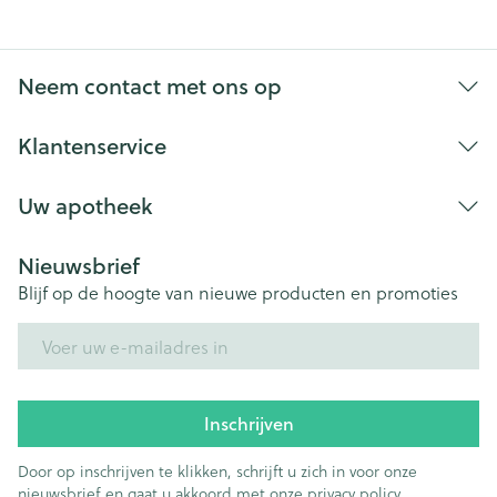
Neem contact met ons op
Klantenservice
Uw apotheek
Nieuwsbrief
Blijf op de hoogte van nieuwe producten en promoties
E-mail adres
Inschrijven
Door op inschrijven te klikken, schrijft u zich in voor onze
nieuwsbrief en gaat u akkoord met onze
privacy policy
.