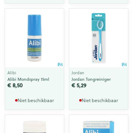
Alibi
Jordan
Alibi Mondspray 15ml
Jordan Tongreiniger
€ 8,50
€ 5,29
Niet beschikbaar
Niet beschikbaar