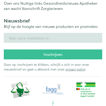
Over ons
Nuttige links
Gezondheidsnieuws
Apotheker
van wacht
Voorschrift
Zorgtarieven
Nieuwsbrief
Blijf op de hoogte van nieuwe producten en promoties
E-mail adres
Inschrijven
Door op inschrijven te klikken, schrijft u zich in voor onze
nieuwsbrief en gaat u akkoord met onze
privacy policy
.