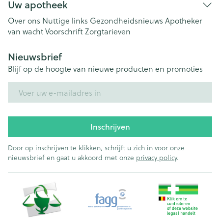
Uw apotheek
Over ons
Nuttige links
Gezondheidsnieuws
Apotheker
van wacht
Voorschrift
Zorgtarieven
Nieuwsbrief
Blijf op de hoogte van nieuwe producten en promoties
E-mail adres
Inschrijven
Door op inschrijven te klikken, schrijft u zich in voor onze
nieuwsbrief en gaat u akkoord met onze
privacy policy
.