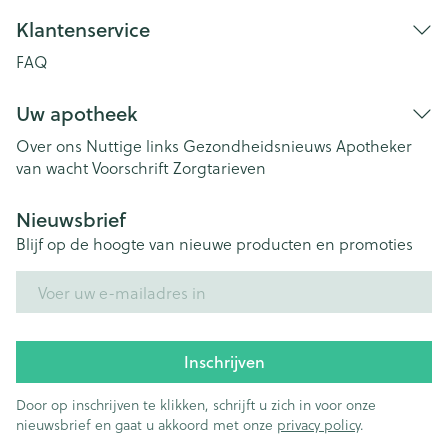
Klantenservice
FAQ
Uw apotheek
Over ons
Nuttige links
Gezondheidsnieuws
Apotheker
van wacht
Voorschrift
Zorgtarieven
Nieuwsbrief
Blijf op de hoogte van nieuwe producten en promoties
E-mail adres
Inschrijven
Door op inschrijven te klikken, schrijft u zich in voor onze
nieuwsbrief en gaat u akkoord met onze
privacy policy
.