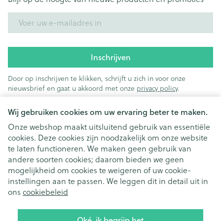
E-mail adres
Inschrijven
Door op inschrijven te klikken, schrijft u zich in voor onze
nieuwsbrief en gaat u akkoord met onze
privacy policy
.
Wij gebruiken cookies om uw ervaring beter te maken.
Onze webshop maakt uitsluitend gebruik van essentiële
cookies. Deze cookies zijn noodzakelijk om onze website
te laten functioneren. We maken geen gebruik van
andere soorten cookies; daarom bieden we geen
mogelijkheid om cookies te weigeren of uw cookie-
instellingen aan te passen. We leggen dit in detail uit in
Juridische links
ons
cookiebeleid
Oké, ik begrijp het