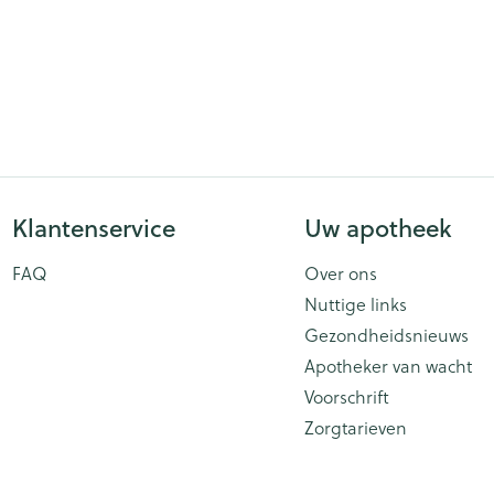
Klantenservice
Uw apotheek
FAQ
Over ons
Nuttige links
Gezondheidsnieuws
Apotheker van wacht
Voorschrift
Zorgtarieven