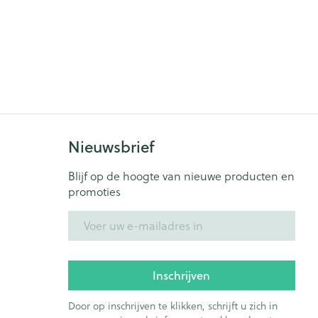
Nieuwsbrief
Blijf op de hoogte van nieuwe producten en
promoties
E-mail adres
Inschrijven
Door op inschrijven te klikken, schrijft u zich in