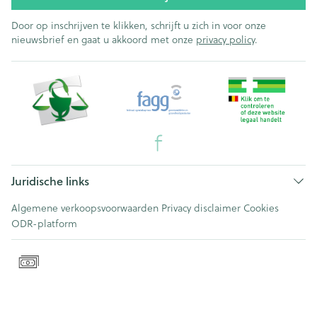
Door op inschrijven te klikken, schrijft u zich in voor onze
nieuwsbrief en gaat u akkoord met onze
privacy policy
.
Juridische links
Algemene verkoopsvoorwaarden
Privacy disclaimer
Cookies
ODR-platform