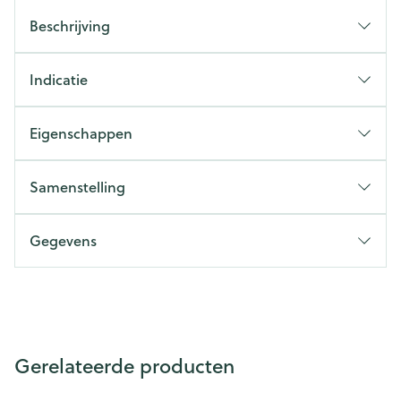
Beschrijving
Indicatie
Eigenschappen
Samenstelling
Gegevens
Gerelateerde producten