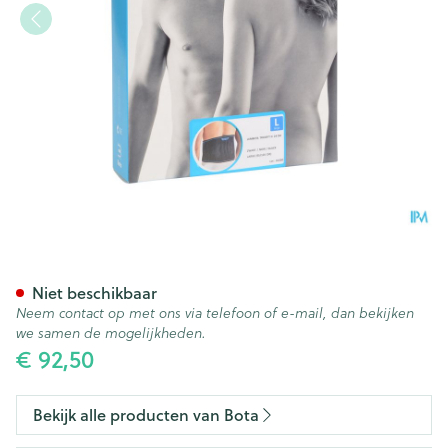
Bota Lumbota Tricofit Nero H2
Niet beschikbaar
Neem contact op met ons via telefoon of e-mail, dan bekijken
we samen de mogelijkheden.
€ 92,50
Bekijk alle producten van Bota