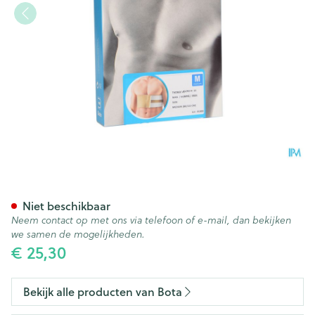
Bota Thorax Man Velcro H 1
Niet beschikbaar
Neem contact op met ons via telefoon of e-mail, dan bekijken
we samen de mogelijkheden.
€ 25,30
Bekijk alle producten van Bota