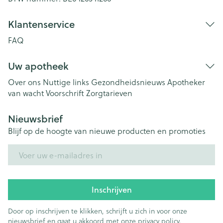
Klantenservice
FAQ
Uw apotheek
Over ons
Nuttige links
Gezondheidsnieuws
Apotheker
van wacht
Voorschrift
Zorgtarieven
Nieuwsbrief
Blijf op de hoogte van nieuwe producten en promoties
E-mail adres
Inschrijven
Door op inschrijven te klikken, schrijft u zich in voor onze
nieuwsbrief en gaat u akkoord met onze
privacy policy
.