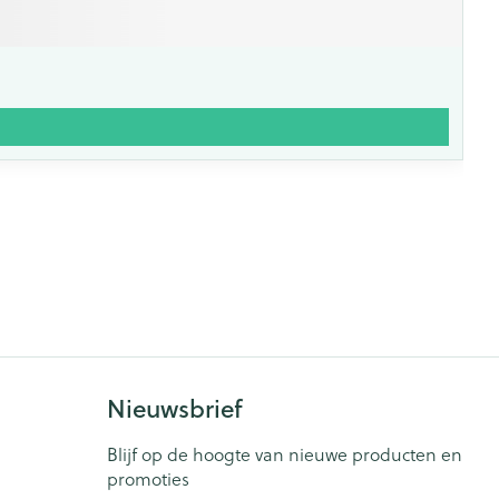
Nieuwsbrief
Blijf op de hoogte van nieuwe producten en
promoties