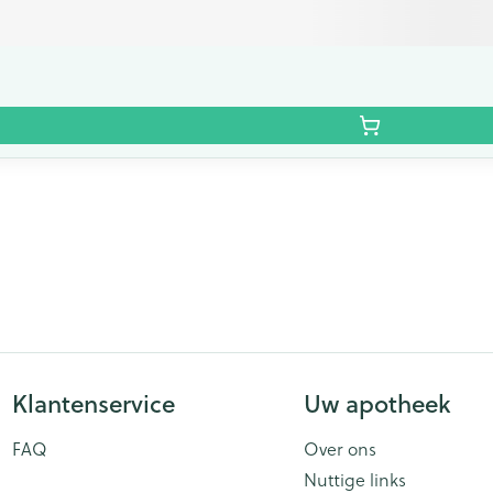
Klantenservice
Uw apotheek
FAQ
Over ons
Nuttige links