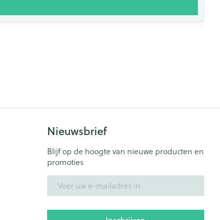
Nieuwsbrief
Blijf op de hoogte van nieuwe producten en
promoties
E-mail adres
Inschrijven