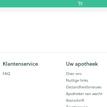
Klantenservice
Uw apotheek
FAQ
Over ons
Nuttige links
Gezondheidsnieuws
Apotheker van wacht
Voorschrift