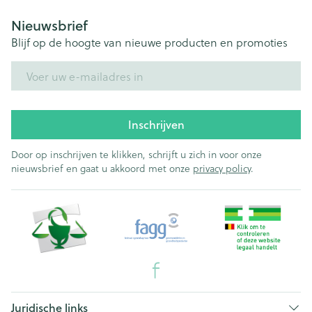
Nieuwsbrief
Blijf op de hoogte van nieuwe producten en promoties
E-mail adres
Inschrijven
Door op inschrijven te klikken, schrijft u zich in voor onze
nieuwsbrief en gaat u akkoord met onze
privacy policy
.
Juridische links