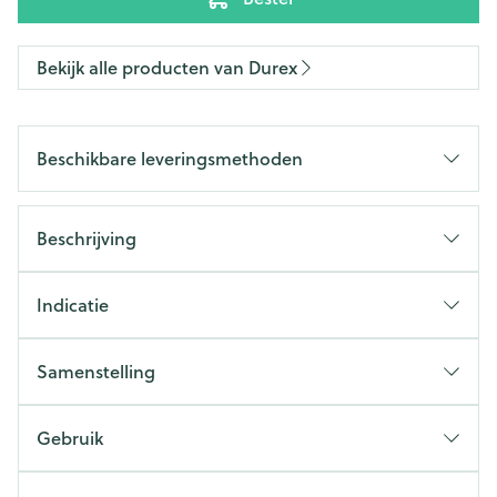
Bekijk alle producten van Durex
Beschikbare leveringsmethoden
Beschrijving
Indicatie
Samenstelling
Gebruik