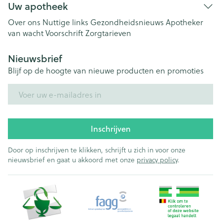
Uw apotheek
Over ons
Nuttige links
Gezondheidsnieuws
Apotheker
van wacht
Voorschrift
Zorgtarieven
Nieuwsbrief
Blijf op de hoogte van nieuwe producten en promoties
E-mail adres
Inschrijven
Door op inschrijven te klikken, schrijft u zich in voor onze
nieuwsbrief en gaat u akkoord met onze
privacy policy
.