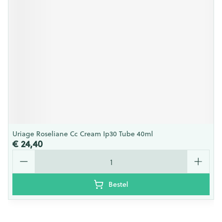
Uriage Roseliane Cc Cream Ip30 Tube 40ml
€ 24,40
Aantal
Bestel