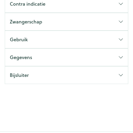
Contra indicatie
Zwangerschap
Gebruik
Gegevens
Bijsluiter