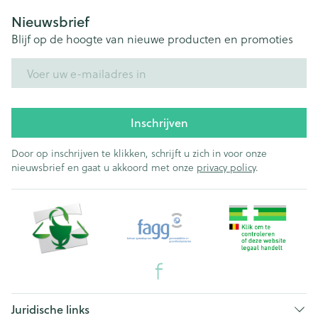
Nieuwsbrief
Blijf op de hoogte van nieuwe producten en promoties
E-mail adres
Inschrijven
Door op inschrijven te klikken, schrijft u zich in voor onze
nieuwsbrief en gaat u akkoord met onze
privacy policy
.
Juridische links