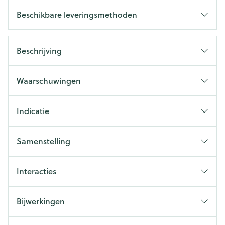
Beschikbare leveringsmethoden
Beschrijving
Waarschuwingen
Indicatie
Samenstelling
Interacties
Bijwerkingen