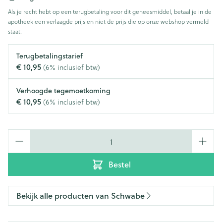
Als je recht hebt op een terugbetaling voor dit geneesmiddel, betaal je in de
apotheek een verlaagde prijs en niet de prijs die op onze webshop vermeld
staat.
Terugbetalingstarief
€ 10,95
(6% inclusief btw)
Verhoogde tegemoetkoming
€ 10,95
(6% inclusief btw)
Aantal
Bestel
Bekijk alle producten van Schwabe