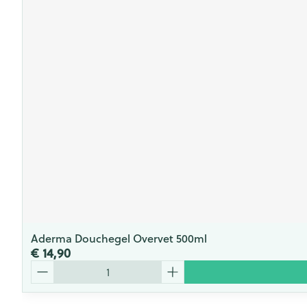
Aderma Douchegel Overvet 500ml
€ 14,90
Aantal