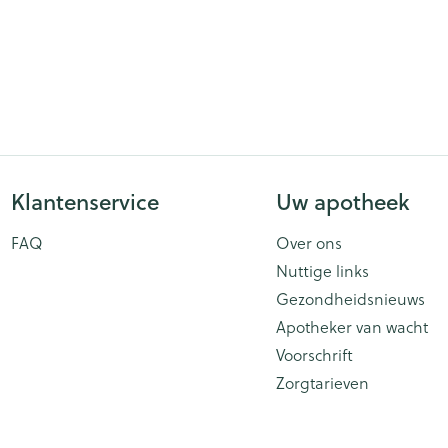
Klantenservice
Uw apotheek
FAQ
Over ons
Nuttige links
Gezondheidsnieuws
Apotheker van wacht
Voorschrift
Zorgtarieven