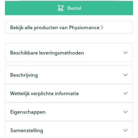
Bestel
Bekijk alle producten van Physiomance
Beschikbare leveringsmethoden
Beschrijving
Wettelijk verplichte informatie
Eigenschappen
Samenstelling