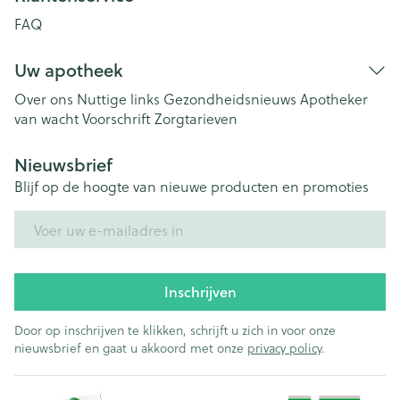
FAQ
Uw apotheek
Over ons
Nuttige links
Gezondheidsnieuws
Apotheker
van wacht
Voorschrift
Zorgtarieven
Nieuwsbrief
Blijf op de hoogte van nieuwe producten en promoties
E-mail adres
Inschrijven
Door op inschrijven te klikken, schrijft u zich in voor onze
nieuwsbrief en gaat u akkoord met onze
privacy policy
.