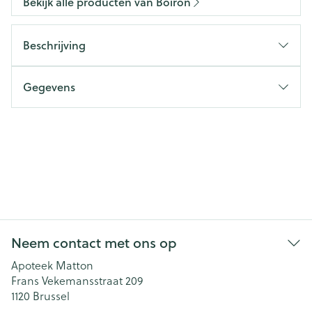
Bekijk alle producten van Boiron
Beschrijving
Gegevens
Neem contact met ons op
Apoteek Matton
Frans Vekemansstraat 209
1120
Brussel