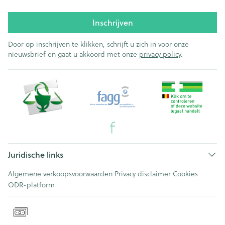
Inschrijven
Door op inschrijven te klikken, schrijft u zich in voor onze
nieuwsbrief en gaat u akkoord met onze
privacy policy
.
Juridische links
Algemene verkoopsvoorwaarden
Privacy disclaimer
Cookies
ODR-platform