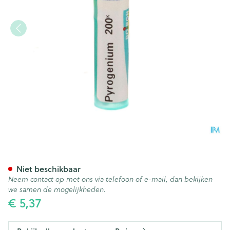
Pyrogenium 200k Gr 4g Boir
Niet beschikbaar
Neem contact op met ons via telefoon of e-mail, dan bekijken
we samen de mogelijkheden.
€ 5,37