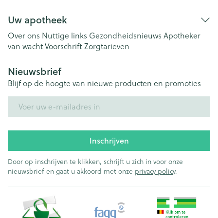
Uw apotheek
Over ons
Nuttige links
Gezondheidsnieuws
Apotheker
van wacht
Voorschrift
Zorgtarieven
Nieuwsbrief
Blijf op de hoogte van nieuwe producten en promoties
E-mail adres
Inschrijven
Door op inschrijven te klikken, schrijft u zich in voor onze
nieuwsbrief en gaat u akkoord met onze
privacy policy
.