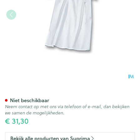
Suprima 4071 Patienthemd 
Niet beschikbaar
Neem contact op met ons via telefoon of e-mail, dan bekijken
we samen de mogelijkheden.
€ 31,30
Bekijk alle producten van Suprima