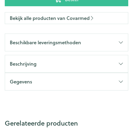
Bekijk alle producten van Covarmed
Beschikbare leveringsmethoden
Beschrijving
Gegevens
Gerelateerde producten