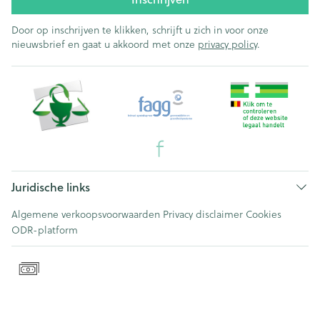
Door op inschrijven te klikken, schrijft u zich in voor onze
nieuwsbrief en gaat u akkoord met onze
privacy policy
.
Juridische links
Algemene verkoopsvoorwaarden
Privacy disclaimer
Cookies
ODR-platform