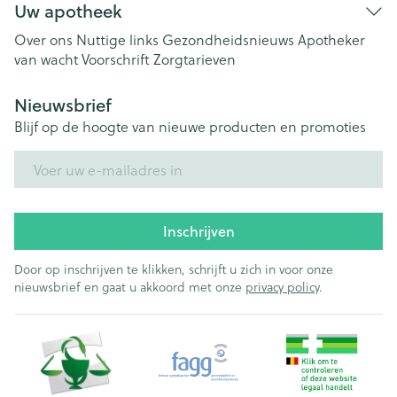
Uw apotheek
Over ons
Nuttige links
Gezondheidsnieuws
Apotheker
van wacht
Voorschrift
Zorgtarieven
Nieuwsbrief
Blijf op de hoogte van nieuwe producten en promoties
E-mail adres
Inschrijven
Door op inschrijven te klikken, schrijft u zich in voor onze
nieuwsbrief en gaat u akkoord met onze
privacy policy
.