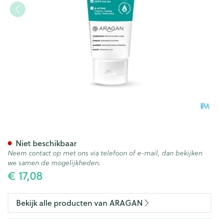
Aragan Aloe Dermo Gel Tube
Niet beschikbaar
Neem contact op met ons via telefoon of e-mail, dan bekijken
we samen de mogelijkheden.
€ 17,08
Bekijk alle producten van ARAGAN