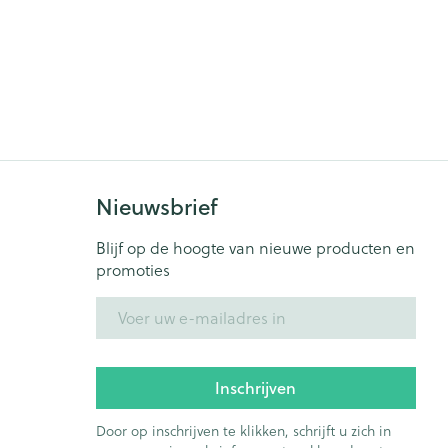
Nieuwsbrief
Blijf op de hoogte van nieuwe producten en
promoties
E-mail adres
Inschrijven
Door op inschrijven te klikken, schrijft u zich in