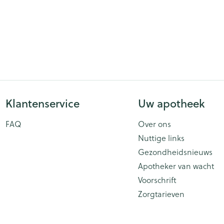
Klantenservice
Uw apotheek
FAQ
Over ons
Nuttige links
Gezondheidsnieuws
Apotheker van wacht
Voorschrift
Zorgtarieven