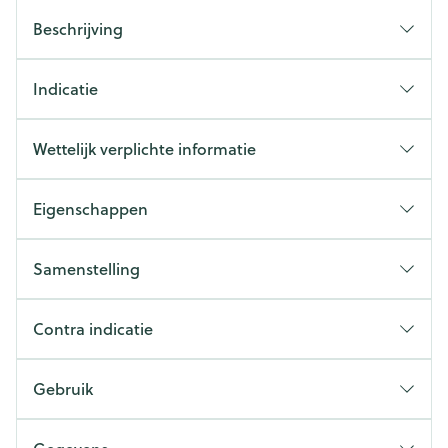
Beschrijving
Indicatie
Wettelijk verplichte informatie
Eigenschappen
Samenstelling
Contra indicatie
Gebruik