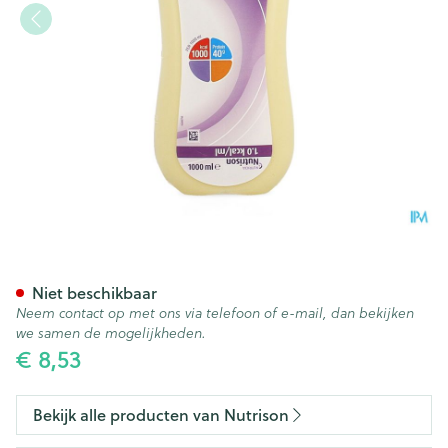
Nutrison 1l Nf
Niet beschikbaar
Neem contact op met ons via telefoon of e-mail, dan bekijken
we samen de mogelijkheden.
€ 8,53
Bekijk alle producten van Nutrison