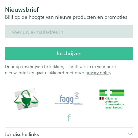
Nieuwsbrief
Blijf op de hoogte van nieuwe producten en promoties
E-mail adres
Inschrijven
Door op inschrijven te klikken, schrijft u zich in voor onze
nieuwsbrief en gaat u akkoord met onze
privacy policy
.
Juridische links