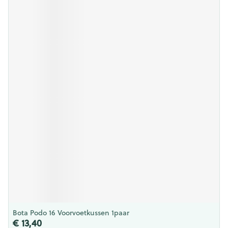
Bota Podo 16 Voorvoetkussen 1paar
€ 13,40