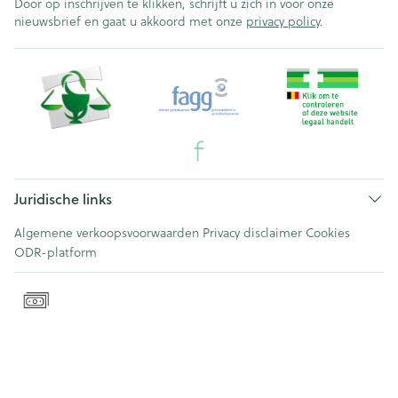
Door op inschrijven te klikken, schrijft u zich in voor onze
nieuwsbrief en gaat u akkoord met onze
privacy policy
.
Juridische links
Algemene verkoopsvoorwaarden
Privacy disclaimer
Cookies
ODR-platform