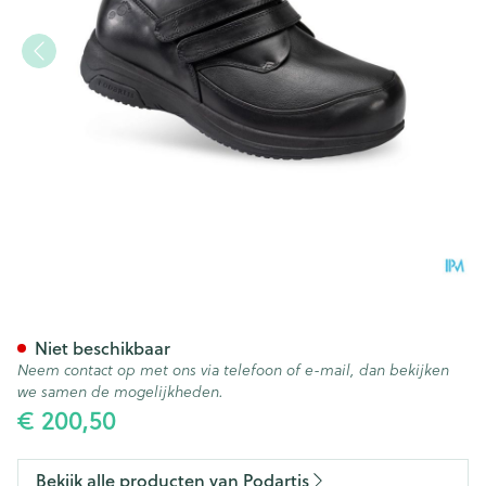
Podartis X-diab Schoen Man 
Niet beschikbaar
Neem contact op met ons via telefoon of e-mail, dan bekijken
we samen de mogelijkheden.
€ 200,50
Bekijk alle producten van Podartis