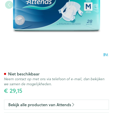
Attends Slip Active 9 Medium
Niet beschikbaar
Neem contact op met ons via telefoon of e-mail, dan bekijken
we samen de mogelijkheden.
€ 29,15
Bekijk alle producten van Attends