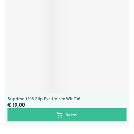
Suprima 1205 Slip Pvc Unisex Wit T36
€ 19,00
Bestel