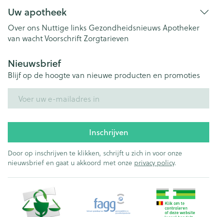
Uw apotheek
Over ons
Nuttige links
Gezondheidsnieuws
Apotheker
van wacht
Voorschrift
Zorgtarieven
Nieuwsbrief
Blijf op de hoogte van nieuwe producten en promoties
E-mail adres
Inschrijven
Door op inschrijven te klikken, schrijft u zich in voor onze
nieuwsbrief en gaat u akkoord met onze
privacy policy
.