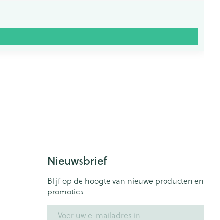
Nieuwsbrief
Blijf op de hoogte van nieuwe producten en
promoties
E-mail adres