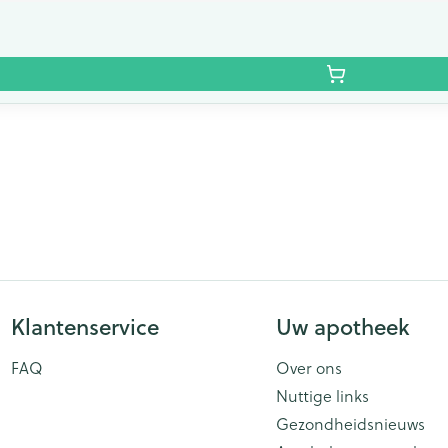
Klantenservice
Uw apotheek
FAQ
Over ons
Nuttige links
Gezondheidsnieuws