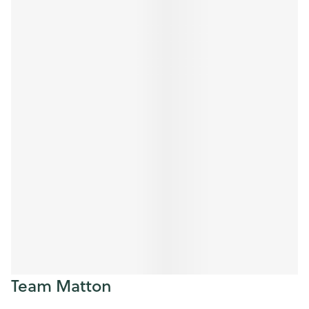
Team Matton