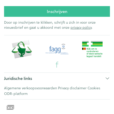
Inschrijven
Door op inschrijven te klikken, schrijft u zich in voor onze
nieuwsbrief en gaat u akkoord met onze
privacy policy
.
Juridische links
Algemene verkoopsvoorwaarden
Privacy disclaimer
Cookies
ODR-platform