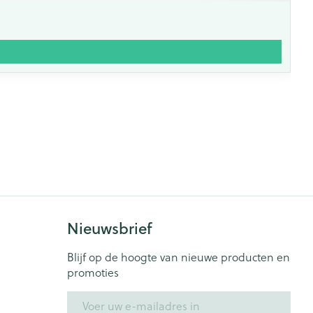
Nieuwsbrief
Blijf op de hoogte van nieuwe producten en
promoties
E-mail adres