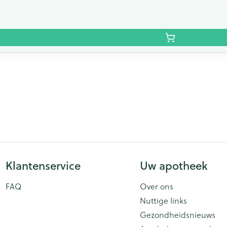
Klantenservice
Uw apotheek
FAQ
Over ons
Nuttige links
Gezondheidsnieuws