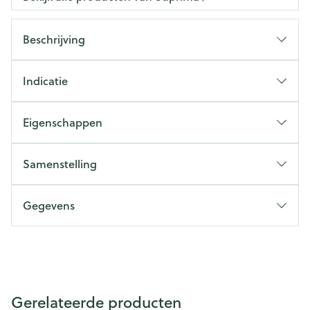
Beschrijving
Indicatie
Eigenschappen
Samenstelling
Gegevens
Gerelateerde producten