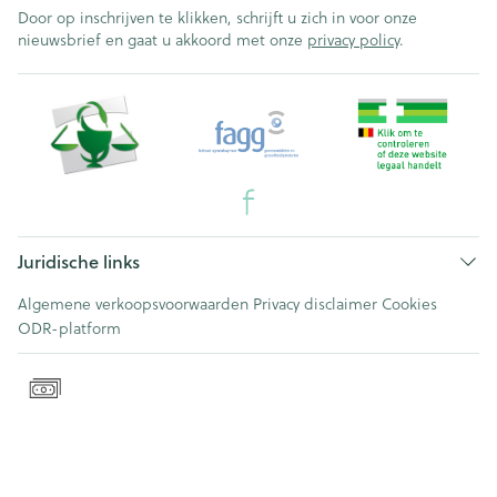
Door op inschrijven te klikken, schrijft u zich in voor onze
nieuwsbrief en gaat u akkoord met onze
privacy policy
.
Juridische links
Algemene verkoopsvoorwaarden
Privacy disclaimer
Cookies
ODR-platform