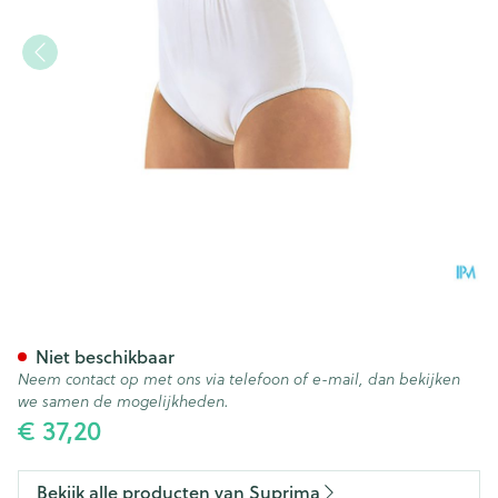
Suprima 1223 Slip Pvc/pes Un
Niet beschikbaar
Neem contact op met ons via telefoon of e-mail, dan bekijken
we samen de mogelijkheden.
€ 37,20
Bekijk alle producten van Suprima