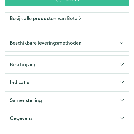
Bekijk alle producten van Bota
Beschikbare leveringsmethoden
Beschrijving
Indicatie
Samenstelling
Gegevens