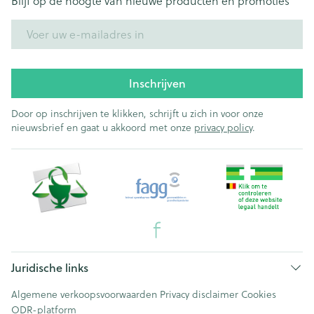
Blijf op de hoogte van nieuwe producten en promoties
E-mail adres
Inschrijven
Door op inschrijven te klikken, schrijft u zich in voor onze
nieuwsbrief en gaat u akkoord met onze
privacy policy
.
Juridische links
Algemene verkoopsvoorwaarden
Privacy disclaimer
Cookies
ODR-platform