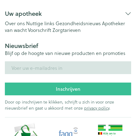
Uw apotheek
Over ons
Nuttige links
Gezondheidsnieuws
Apotheker
van wacht
Voorschrift
Zorgtarieven
Nieuwsbrief
Blijf op de hoogte van nieuwe producten en promoties
E-mail adres
Inschrijven
Door op inschrijven te klikken, schrijft u zich in voor onze
nieuwsbrief en gaat u akkoord met onze
privacy policy
.