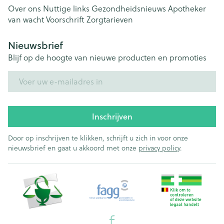
Over ons
Nuttige links
Gezondheidsnieuws
Apotheker
van wacht
Voorschrift
Zorgtarieven
Nieuwsbrief
Blijf op de hoogte van nieuwe producten en promoties
E-mail adres
Inschrijven
Door op inschrijven te klikken, schrijft u zich in voor onze
nieuwsbrief en gaat u akkoord met onze
privacy policy
.