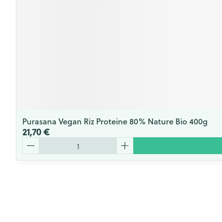
Purasana Vegan Riz Proteine 80% Nature Bio 400g
21,70 €
Quantité