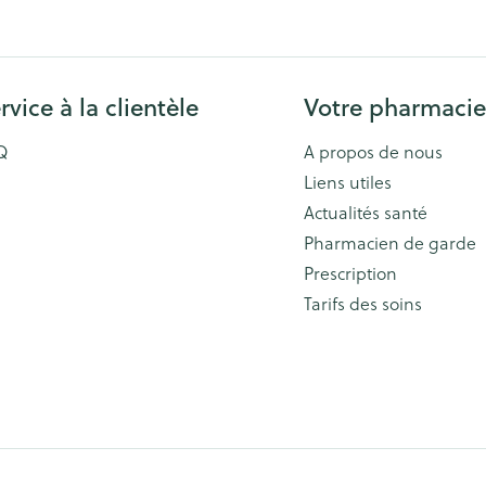
rvice à la clientèle
Votre pharmacie
Q
A propos de nous
Liens utiles
Actualités santé
Pharmacien de garde
Prescription
Tarifs des soins