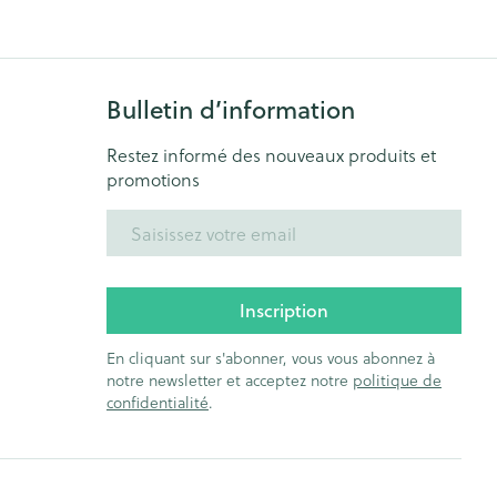
Bulletin d’information
Restez informé des nouveaux produits et
promotions
Adresse mail
Inscription
En cliquant sur s'abonner, vous vous abonnez à
notre newsletter et acceptez notre
politique de
confidentialité
.