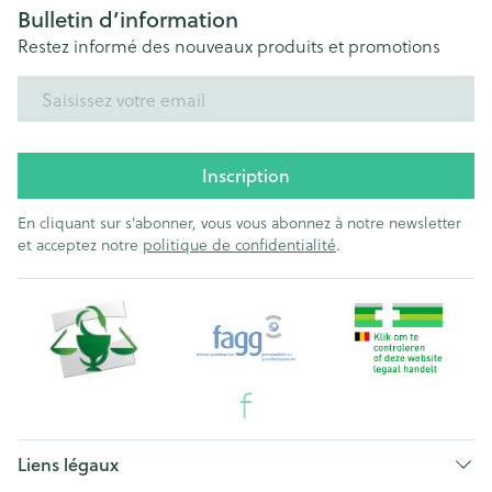
Bulletin d’information
Restez informé des nouveaux produits et promotions
Adresse mail
Inscription
En cliquant sur s'abonner, vous vous abonnez à notre newsletter
et acceptez notre
politique de confidentialité
.
Liens légaux