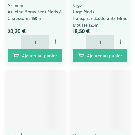
Akileine
Urgo
Akileine Spray 3en1 Pieds &
Urgo Pieds
Chaussures 150ml
Transpirant&odorants Filmo
Mousse 125ml
20,30 €
18,50 €
Quantité
Quantité
Ajouter au panier
Ajouter au panier