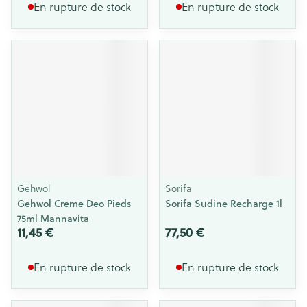
En rupture de stock
En rupture de stock
Gehwol
Sorifa
Gehwol Creme Deo Pieds
Sorifa Sudine Recharge 1l
75ml Mannavita
11,45 €
77,50 €
En rupture de stock
En rupture de stock