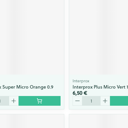
Interprox
x Super Micro Orange 0.9
Interprox Plus Micro Vert 1
6,50 €
Quantité