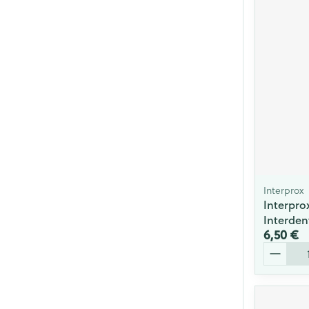
Interprox
Interpro
Interden
6,50 €
Quantité