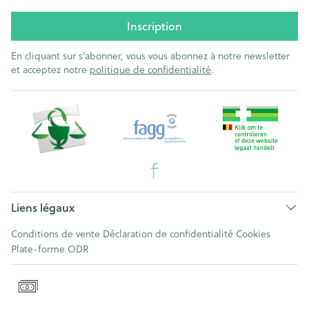
Inscription
En cliquant sur s'abonner, vous vous abonnez à notre newsletter
et acceptez notre
politique de confidentialité
.
Liens légaux
Conditions de vente
Déclaration de confidentialité
Cookies
Plate-forme ODR