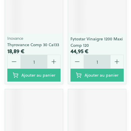
Inovance
Fytostar Vinaigre 1200 Maxi
Thyrovance Comp 30 Ca133
Comp 120
18,89 €
44,95 €
Quantité
Quantité
Ajouter au panier
Ajouter au panier