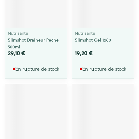
Nutrisante
Nutrisante
Slimshot Draineur Peche
Slimshot Gel 1x60
500ml
29,10 €
19,20 €
En rupture de stock
En rupture de stock