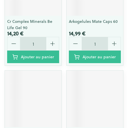
Cr Complex Minerals Be
Arkogelules Mate Caps 60
Life Gel 90
14,20 €
14,99 €
Quantité
Quantité
Ajouter au panier
Ajouter au panier