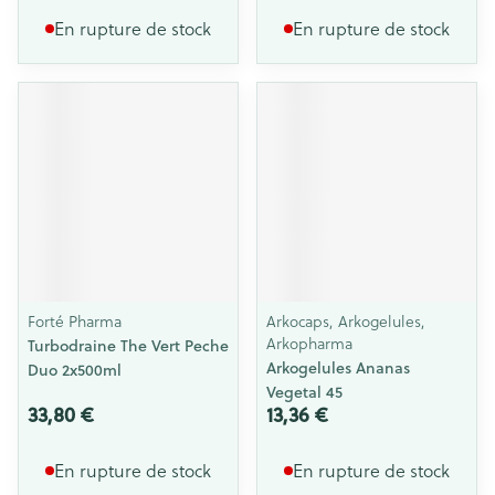
En rupture de stock
En rupture de stock
Forté Pharma
Arkocaps, Arkogelules,
Arkopharma
Turbodraine The Vert Peche
Arkogelules Ananas
Duo 2x500ml
Vegetal 45
33,80 €
13,36 €
En rupture de stock
En rupture de stock