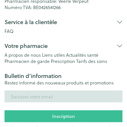
Pharmacien responsable:
Veerle Verpeut
Numéro TVA:
BE0426541266
Service à la clientèle
FAQ
Votre pharmacie
A propos de nous
Liens utiles
Actualités santé
Pharmacien de garde
Prescription
Tarifs des soins
Bulletin d’information
Restez informé des nouveaux produits et promotions
Adresse mail
Inscription