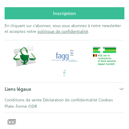
Inscription
En cliquant sur s'abonner, vous vous abonnez à notre newsletter
et acceptez notre
politique de confidentialité
.
Liens légaux
Conditions de vente
Déclaration de confidentialité
Cookies
Plate-forme ODR