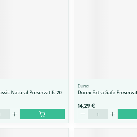
Durex
ssic Natural Preservatifs 20
Durex Extra Safe Preservati
14,29 €
Quantité