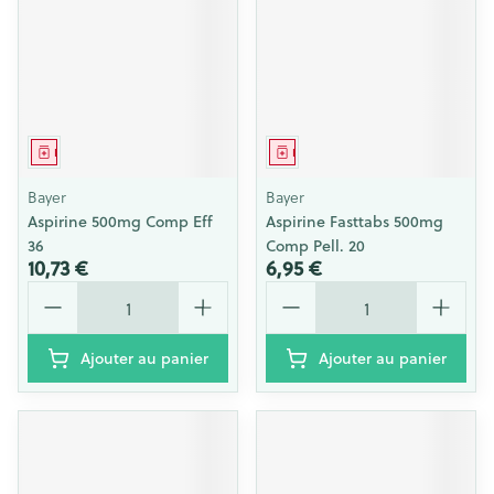
Médicament
Médicament
Bayer
Bayer
Aspirine 500mg Comp Eff
Aspirine Fasttabs 500mg
36
Comp Pell. 20
10,73 €
6,95 €
Quantité
Quantité
Ajouter au panier
Ajouter au panier