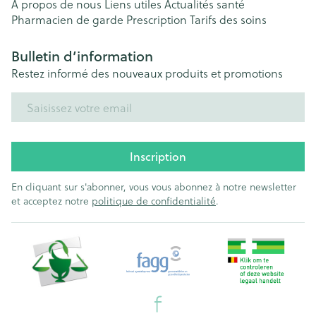
A propos de nous
Liens utiles
Actualités santé
Pharmacien de garde
Prescription
Tarifs des soins
Bulletin d’information
Restez informé des nouveaux produits et promotions
Adresse mail
Inscription
En cliquant sur s'abonner, vous vous abonnez à notre newsletter
et acceptez notre
politique de confidentialité
.