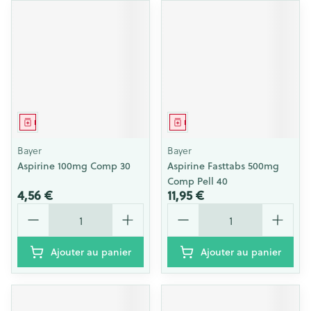
Médicament
Médicament
Bayer
Bayer
Aspirine 100mg Comp 30
Aspirine Fasttabs 500mg
Comp Pell 40
4,56 €
11,95 €
Quantité
Quantité
Ajouter au panier
Ajouter au panier