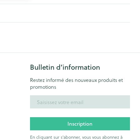
Bulletin d’information
Restez informé des nouveaux produits et
promotions
Adresse mail
Inscription
En cliquant sur s'abonner, vous vous abonnez à