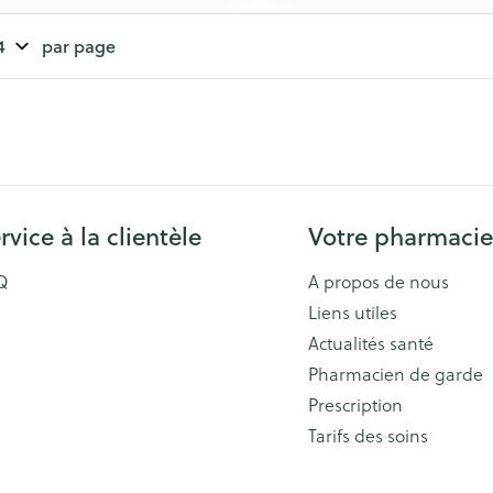
par page
rvice à la clientèle
Votre pharmacie
Q
A propos de nous
Liens utiles
Actualités santé
Pharmacien de garde
Prescription
Tarifs des soins