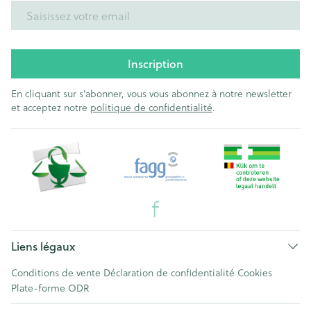
Adresse mail
Inscription
En cliquant sur s'abonner, vous vous abonnez à notre newsletter
et acceptez notre
politique de confidentialité
.
Liens légaux
Conditions de vente
Déclaration de confidentialité
Cookies
Plate-forme ODR