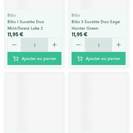
Bibs
Bibs
Bibs 1 Sucette Duo
Bibs 3 Sucette Duo Sage
Mint/forest Lake 2
Hunter Green
11,95 €
11,95 €
Quantité
Quantité
Ajouter au panier
Ajouter au panier