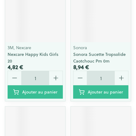
3M, Nexcare
Sonora
Nexcare Happy Kids Girls
Sonora Sucette Tropsolide
20
Caotchouc Pm 0m
4,82 €
8,94 €
Quantité
Quantité
Ajouter au panier
Ajouter au panier