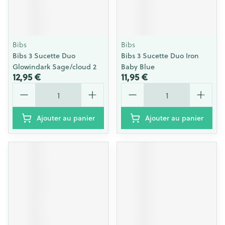
Bibs
Bibs
Bibs 3 Sucette Duo
Bibs 3 Sucette Duo Iron
Glowindark Sage/cloud 2
Baby Blue
12,95 €
11,95 €
Quantité
Quantité
Ajouter au panier
Ajouter au panier