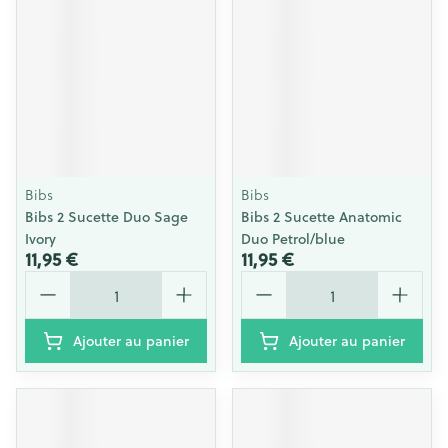
Bibs
Bibs
Bibs 2 Sucette Duo Sage
Bibs 2 Sucette Anatomic
Ivory
Duo Petrol/blue
11,95 €
11,95 €
Quantité
Quantité
Ajouter au panier
Ajouter au panier