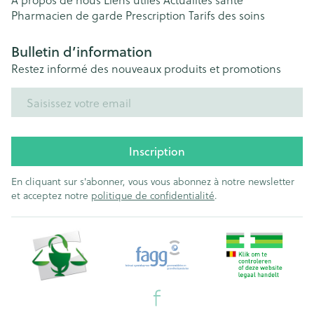
Pharmacien de garde
Prescription
Tarifs des soins
Bulletin d’information
Restez informé des nouveaux produits et promotions
Adresse mail
Inscription
En cliquant sur s'abonner, vous vous abonnez à notre newsletter
et acceptez notre
politique de confidentialité
.