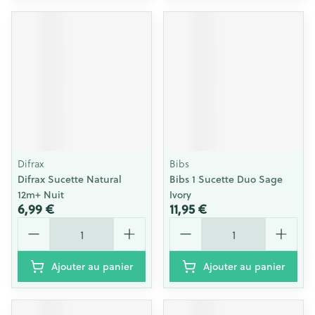
Difrax
Bibs
Difrax Sucette Natural
Bibs 1 Sucette Duo Sage
12m+ Nuit
Ivory
6,99 €
11,95 €
Quantité
Quantité
Ajouter au panier
Ajouter au panier