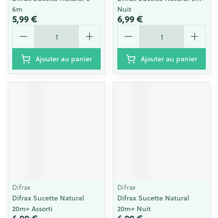
6m
Nuit
5,99 €
6,99 €
Quantité
Quantité
Ajouter au panier
Ajouter au panier
Difrax
Difrax
Difrax Sucette Natural
Difrax Sucette Natural
20m+ Assorti
20m+ Nuit