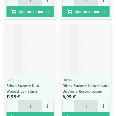
Ajouter au panier
Ajouter au panier
Bibs
Difrax
Bibs 3 Sucette Duo
Difrax Sucette Natural 6m+
Woodchuck Blush
Uni/pure Rose/blossom
11,95 €
6,99 €
Quantité
Quantité