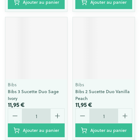
Ajouter au panier
Ajouter au panier
Bibs
Bibs
Bibs 3 Sucette Duo Sage
Bibs 2 Sucette Duo Vanilla
Ivory
Peach
11,95 €
11,95 €
Quantité
Quantité
Ajouter au panier
Ajouter au panier