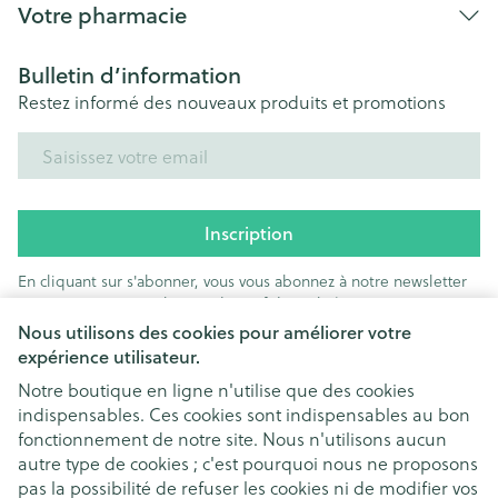
Votre pharmacie
Bulletin d’information
Restez informé des nouveaux produits et promotions
Adresse mail
Inscription
En cliquant sur s'abonner, vous vous abonnez à notre newsletter
et acceptez notre
politique de confidentialité
.
Nous utilisons des cookies pour améliorer votre
expérience utilisateur.
Notre boutique en ligne n'utilise que des cookies
indispensables. Ces cookies sont indispensables au bon
fonctionnement de notre site. Nous n'utilisons aucun
autre type de cookies ; c'est pourquoi nous ne proposons
pas la possibilité de refuser les cookies ni de modifier vos