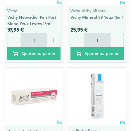
Vichy
Vichy, Vichy Mineral
Vichy Neovadiol Peri Post
Vichy Mineral 89 Yeux 15ml
Meno Yeux Levres 15ml
37,95 €
25,95 €
Quantité
Quantité
Ajouter au panier
Ajouter au panier
La Roche Posay