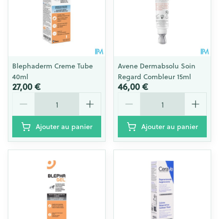
Blephaderm Creme Tube
Avene Dermabsolu Soin
40ml
Regard Combleur 15ml
27,00 €
46,00 €
Quantité
Quantité
Ajouter au panier
Ajouter au panier