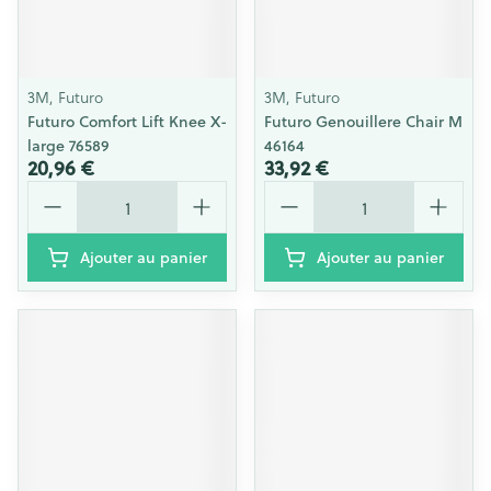
3M, Futuro
3M, Futuro
Futuro Comfort Lift Knee X-
Futuro Genouillere Chair M
large 76589
46164
20,96 €
33,92 €
Quantité
Quantité
Ajouter au panier
Ajouter au panier