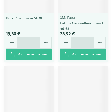
3M, Futuro
Bota Plus Cuisse Sk Xl
Futuro Genouillere Chair l
46165
19,30 €
33,92 €
Quantité
Quantité
Ajouter au panier
Ajouter au panier