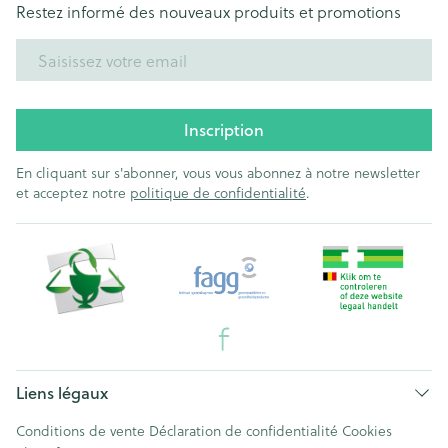
Restez informé des nouveaux produits et promotions
Adresse mail
Inscription
En cliquant sur s'abonner, vous vous abonnez à notre newsletter
et acceptez notre
politique de confidentialité
.
Liens légaux
Conditions de vente
Déclaration de confidentialité
Cookies