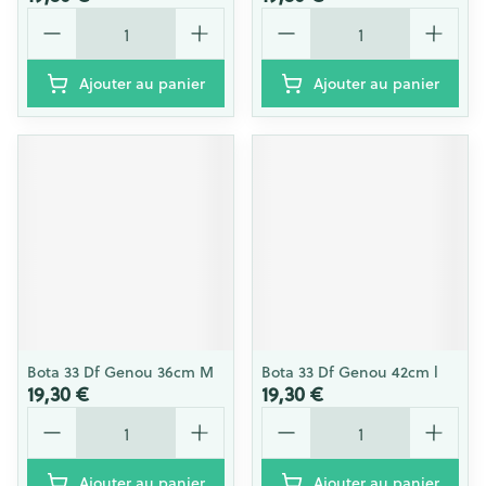
Quantité
Quantité
Ajouter au panier
Ajouter au panier
Bota 33 Df Genou 36cm M
Bota 33 Df Genou 42cm l
19,30 €
19,30 €
Quantité
Quantité
Ajouter au panier
Ajouter au panier