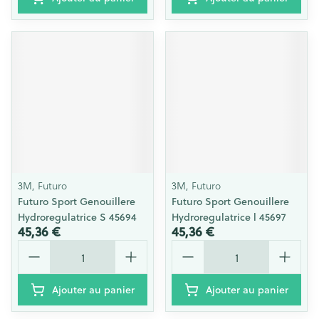
3M, Futuro
3M, Futuro
Futuro Sport Genouillere
Futuro Sport Genouillere
Hydroregulatrice S 45694
Hydroregulatrice l 45697
45,36 €
45,36 €
Quantité
Quantité
Ajouter au panier
Ajouter au panier