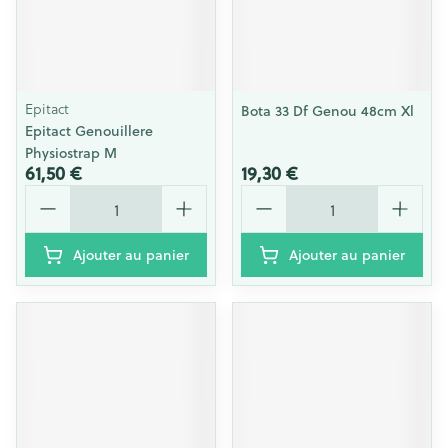
Epitact
Bota 33 Df Genou 48cm Xl
Epitact Genouillere
Physiostrap M
61,50 €
19,30 €
Quantité
Quantité
Ajouter au panier
Ajouter au panier