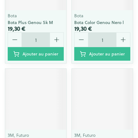
Bota
Bota
Bota Plus Genou Sk M
Bota Color Genou Nero l
19,30 €
19,30 €
Quantité
Quantité
Ajouter au panier
Ajouter au panier
3M, Futuro
3M, Futuro