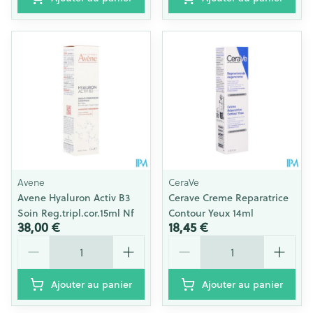
Avene
CeraVe
Avene Hyaluron Activ B3
Cerave Creme Reparatrice
Soin Reg.tripl.cor.15ml Nf
Contour Yeux 14ml
38,00 €
18,45 €
Quantité
Quantité
Ajouter au panier
Ajouter au panier