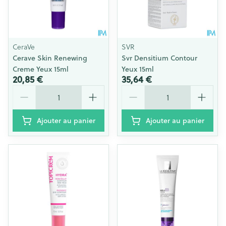
CeraVe
SVR
Cerave Skin Renewing
Svr Densitium Contour
Creme Yeux 15ml
Yeux 15ml
20,85 €
35,64 €
Quantité
Quantité
Ajouter au panier
Ajouter au panier