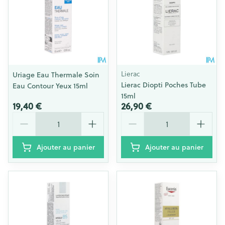
Lierac
Uriage Eau Thermale Soin
Lierac Diopti Poches Tube
Eau Contour Yeux 15ml
15ml
19,40 €
26,90 €
Quantité
Quantité
Ajouter au panier
Ajouter au panier