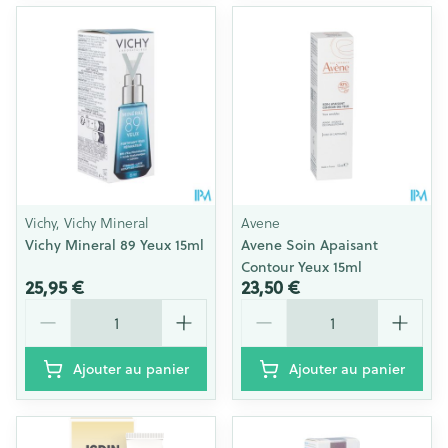
Vichy, Vichy Mineral
Avene
Vichy Mineral 89 Yeux 15ml
Avene Soin Apaisant
Contour Yeux 15ml
25,95 €
23,50 €
Quantité
Quantité
Ajouter au panier
Ajouter au panier