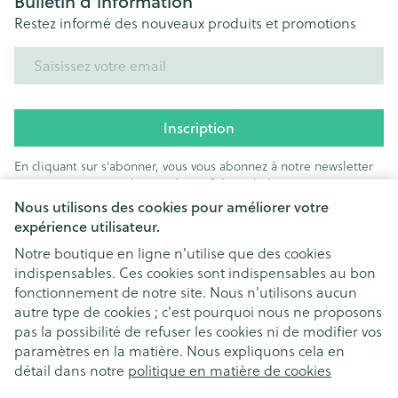
Bulletin d’information
Restez informé des nouveaux produits et promotions
Adresse mail
Inscription
En cliquant sur s'abonner, vous vous abonnez à notre newsletter
et acceptez notre
politique de confidentialité
.
Nous utilisons des cookies pour améliorer votre
expérience utilisateur.
Notre boutique en ligne n'utilise que des cookies
indispensables. Ces cookies sont indispensables au bon
fonctionnement de notre site. Nous n'utilisons aucun
autre type de cookies ; c'est pourquoi nous ne proposons
pas la possibilité de refuser les cookies ni de modifier vos
paramètres en la matière. Nous expliquons cela en
Liens légaux
détail dans notre
politique en matière de cookies